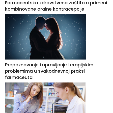
Farmaceutska zdravstvena zaštita u primeni
kombinovane oralne kontracepcije
Prepoznavanje i upravljanje terapijskim
problemima u svakodnevnoj praksi
farmaceuta